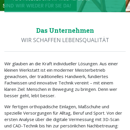
Das Unternehmen
WIR SCHAFFEN LEBENSQUALITÄT
Wir glauben an die Kraft individueller Lösungen. Aus einer
kleinen Werkstatt ist ein moderner Meisterbetrieb
gewachsen, der traditionelles Handwerk, fundiertes
Fachwissen und innovative Technik vereint – mit einem
klaren Ziel: Menschen in Bewegung zu bringen. Denn wer
besser geht, lebt besser.
Wir fertigen orthopädische Einlagen, Maßschuhe und
spezielle Versorgungen für Alltag, Beruf und Sport. Von der
ersten Analyse über die digitale Vermessung mit 3D-Scan
und CAD-Technik bis hin zur persönlichen Nachbetreuung: