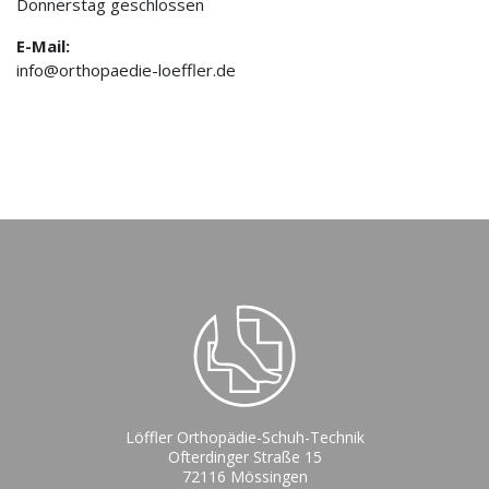
Donnerstag geschlossen
E-Mail:
info@orthopaedie-loeffler.de
Löffler Orthopädie-Schuh-Technik
Ofterdinger Straße 15
72116 Mössingen