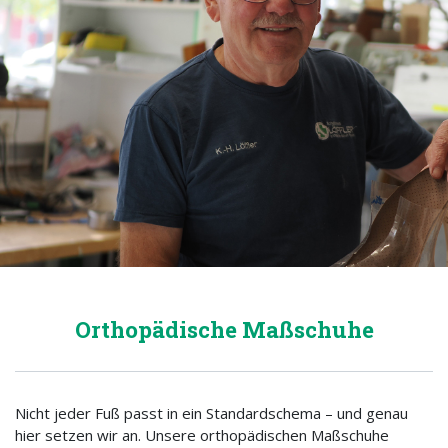
Orthopädische Maßschuhe
Nicht jeder Fuß passt in ein Standardschema – und genau
hier setzen wir an. Unsere orthopädischen Maßschuhe