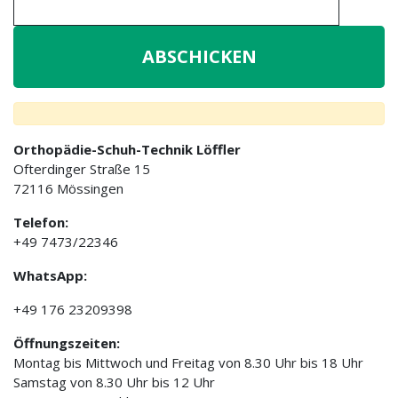
Orthopädie-Schuh-Technik Löffler
Ofterdinger Straße 15
72116 Mössingen
Telefon:
+49 7473/22346
WhatsApp:
+49 176 23209398
Öffnungszeiten:
Montag bis Mittwoch und Freitag von 8.30 Uhr bis 18 Uhr
Samstag von 8.30 Uhr bis 12 Uhr