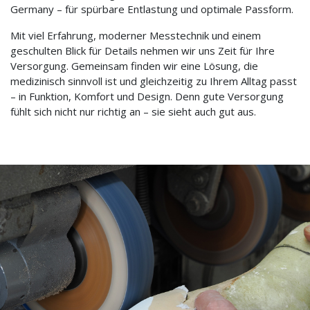
Germany – für spürbare Entlastung und optimale Passform.
Mit viel Erfahrung, moderner Messtechnik und einem
geschulten Blick für Details nehmen wir uns Zeit für Ihre
Versorgung. Gemeinsam finden wir eine Lösung, die
medizinisch sinnvoll ist und gleichzeitig zu Ihrem Alltag passt
– in Funktion, Komfort und Design. Denn gute Versorgung
fühlt sich nicht nur richtig an – sie sieht auch gut aus.