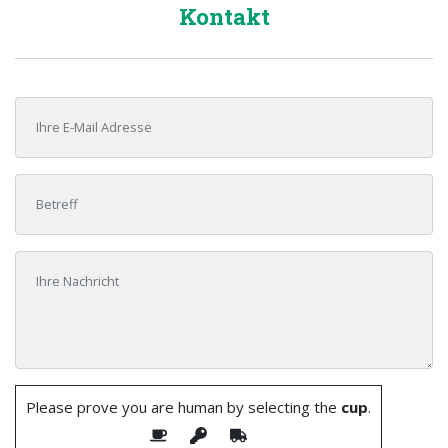
Kontakt
Please prove you are human by selecting the
cup
.