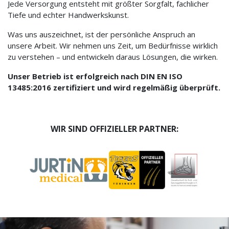
Jede Versorgung entsteht mit größter Sorgfalt, fachlicher
Tiefe und echter Handwerkskunst.
Was uns auszeichnet, ist der persönliche Anspruch an
unsere Arbeit. Wir nehmen uns Zeit, um Bedürfnisse wirklich
zu verstehen – und entwickeln daraus Lösungen, die wirken.
Unser Betrieb ist erfolgreich nach DIN EN ISO
13485:2016 zertifiziert und wird regelmäßig überprüft.
WIR SIND OFFIZIELLER PARTNER: