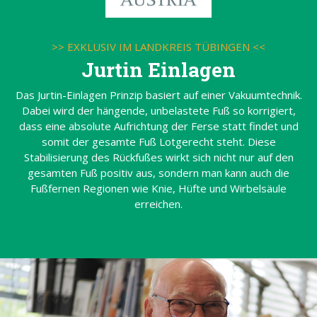
>> EXKLUSIV IM LANDKREIS TÜBINGEN <<
Jurtin Einlagen
Das Jurtin-Einlagen Prinzip basiert auf einer Vakuumtechnik.
Dabei wird der hängende, unbelastete Fuß so korrigiert,
dass eine absolute Aufrichtung der Ferse statt findet und
somit der gesamte Fuß Lotgerecht steht. Diese
Stabilisierung des Rückfußes wirkt sich nicht nur auf den
gesamten Fuß positiv aus, sondern man kann auch die
Fußfernen Regionen wie Knie, Hüfte und Wirbelsäule
erreichen.