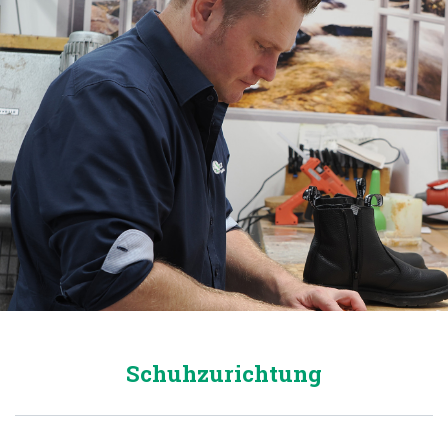
Schuhzurichtung