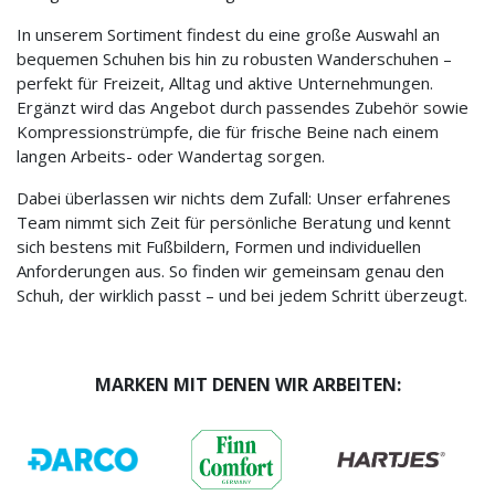
In unserem Sortiment findest du eine große Auswahl an
bequemen Schuhen bis hin zu robusten Wanderschuhen –
perfekt für Freizeit, Alltag und aktive Unternehmungen.
Ergänzt wird das Angebot durch passendes Zubehör sowie
Kompressionstrümpfe, die für frische Beine nach einem
langen Arbeits- oder Wandertag sorgen.
Dabei überlassen wir nichts dem Zufall: Unser erfahrenes
Team nimmt sich Zeit für persönliche Beratung und kennt
sich bestens mit Fußbildern, Formen und individuellen
Anforderungen aus. So finden wir gemeinsam genau den
Schuh, der wirklich passt – und bei jedem Schritt überzeugt.
MARKEN MIT DENEN WIR ARBEITEN: