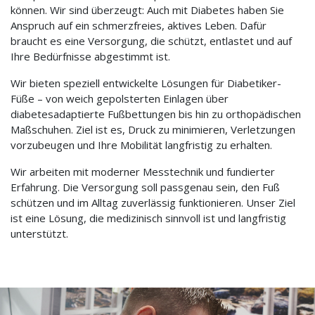
können. Wir sind überzeugt: Auch mit Diabetes haben Sie
Anspruch auf ein schmerzfreies, aktives Leben. Dafür
braucht es eine Versorgung, die schützt, entlastet und auf
Ihre Bedürfnisse abgestimmt ist.
Wir bieten speziell entwickelte Lösungen für Diabetiker-
Füße – von weich gepolsterten Einlagen über
diabetesadaptierte Fußbettungen bis hin zu orthopädischen
Maßschuhen. Ziel ist es, Druck zu minimieren, Verletzungen
vorzubeugen und Ihre Mobilität langfristig zu erhalten.
Wir arbeiten mit moderner Messtechnik und fundierter
Erfahrung. Die Versorgung soll passgenau sein, den Fuß
schützen und im Alltag zuverlässig funktionieren. Unser Ziel
ist eine Lösung, die medizinisch sinnvoll ist und langfristig
unterstützt.