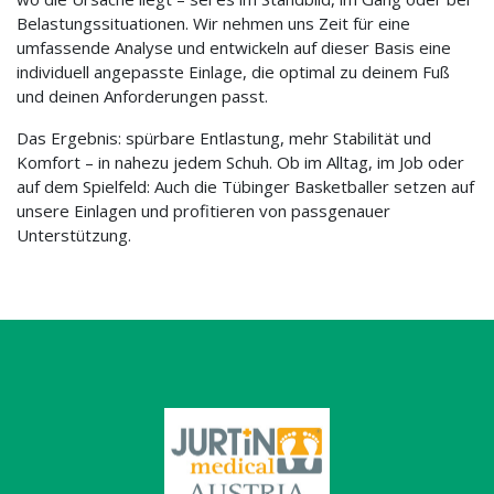
Belastungssituationen. Wir nehmen uns Zeit für eine
umfassende Analyse und entwickeln auf dieser Basis eine
individuell angepasste Einlage, die optimal zu deinem Fuß
und deinen Anforderungen passt.
Das Ergebnis: spürbare Entlastung, mehr Stabilität und
Komfort – in nahezu jedem Schuh. Ob im Alltag, im Job oder
auf dem Spielfeld: Auch die Tübinger Basketballer setzen auf
unsere Einlagen und profitieren von passgenauer
Unterstützung.