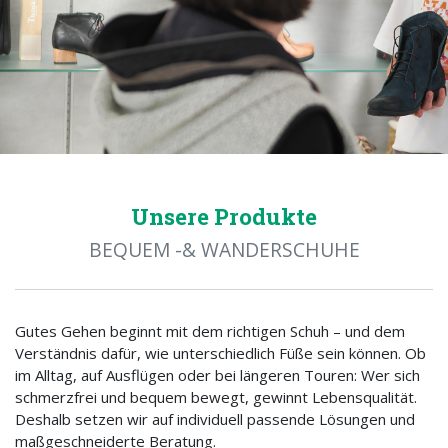
Unsere Produkte
BEQUEM -& WANDERSCHUHE
Gutes Gehen beginnt mit dem richtigen Schuh – und dem
Verständnis dafür, wie unterschiedlich Füße sein können. Ob
im Alltag, auf Ausflügen oder bei längeren Touren: Wer sich
schmerzfrei und bequem bewegt, gewinnt Lebensqualität.
Deshalb setzen wir auf individuell passende Lösungen und
maßgeschneiderte Beratung.