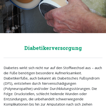
Diabetikerversorgung
Diabetes wirkt sich nicht nur auf den Stoﬀwechsel aus – auch
die Füße benötigen besondere Aufmerksamkeit.
Diabetikerfüße, auch bekannt als Diabetisches Fußsyndrom
(DFS), entstehen durch Nervenschädigungen
(Polyneuropathie) und/oder Durchblutungsstörungen. Die
Folge: Druckstellen, schlecht heilende Wunden oder
Entzündungen, die unbehandelt schwerwiegende
Komplikationen bis hin zur Amputation nach sich ziehen