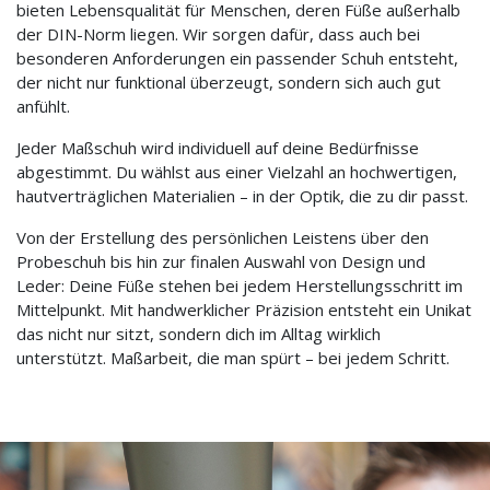
bieten Lebensqualität für Menschen, deren Füße außerhalb
der DIN-Norm liegen. Wir sorgen dafür, dass auch bei
besonderen Anforderungen ein passender Schuh entsteht,
der nicht nur funktional überzeugt, sondern sich auch gut
anfühlt.
Jeder Maßschuh wird individuell auf deine Bedürfnisse
abgestimmt. Du wählst aus einer Vielzahl an hochwertigen,
hautverträglichen Materialien – in der Optik, die zu dir passt.
Von der Erstellung des persönlichen Leistens über den
Probeschuh bis hin zur finalen Auswahl von Design und
Leder: Deine Füße stehen bei jedem Herstellungsschritt im
Mittelpunkt. Mit handwerklicher Präzision entsteht ein Unikat
das nicht nur sitzt, sondern dich im Alltag wirklich
unterstützt. Maßarbeit, die man spürt – bei jedem Schritt.