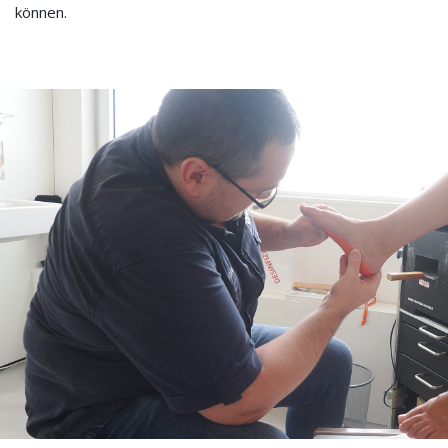
können.