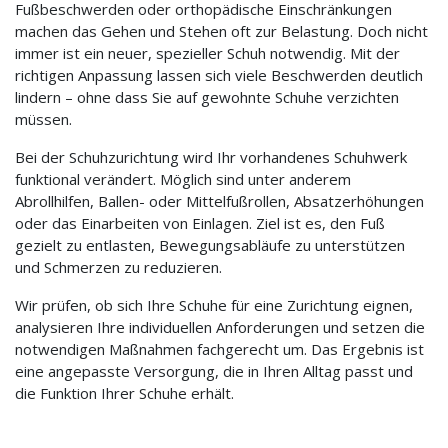
Fußbeschwerden oder orthopädische Einschränkungen
machen das Gehen und Stehen oft zur Belastung. Doch nicht
immer ist ein neuer, spezieller Schuh notwendig. Mit der
richtigen Anpassung lassen sich viele Beschwerden deutlich
lindern – ohne dass Sie auf gewohnte Schuhe verzichten
müssen.
Bei der Schuhzurichtung wird Ihr vorhandenes Schuhwerk
funktional verändert. Möglich sind unter anderem
Abrollhilfen, Ballen- oder Mittelfußrollen, Absatzerhöhungen
oder das Einarbeiten von Einlagen. Ziel ist es, den Fuß
gezielt zu entlasten, Bewegungsabläufe zu unterstützen
und Schmerzen zu reduzieren.
Wir prüfen, ob sich Ihre Schuhe für eine Zurichtung eignen,
analysieren Ihre individuellen Anforderungen und setzen die
notwendigen Maßnahmen fachgerecht um. Das Ergebnis ist
eine angepasste Versorgung, die in Ihren Alltag passt und
die Funktion Ihrer Schuhe erhält.