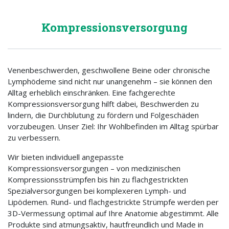
Kompressionsversorgung
Venenbeschwerden, geschwollene Beine oder chronische
Lymphödeme sind nicht nur unangenehm – sie können den
Alltag erheblich einschränken. Eine fachgerechte
Kompressionsversorgung hilft dabei, Beschwerden zu
lindern, die Durchblutung zu fördern und Folgeschäden
vorzubeugen. Unser Ziel: Ihr Wohlbefinden im Alltag spürbar
zu verbessern.
Wir bieten individuell angepasste
Kompressionsversorgungen – von medizinischen
Kompressionsstrümpfen bis hin zu flachgestrickten
Spezialversorgungen bei komplexeren Lymph- und
Lipödemen. Rund- und flachgestrickte Strümpfe werden per
3D-Vermessung optimal auf Ihre Anatomie abgestimmt. Alle
Produkte sind atmungsaktiv, hautfreundlich und Made in