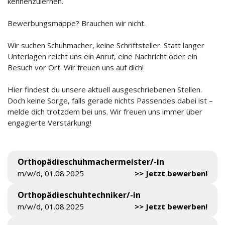
kennenzulernen.
Bewerbungsmappe? Brauchen wir nicht.
Wir suchen Schuhmacher, keine Schriftsteller. Statt langer
Unterlagen reicht uns ein Anruf, eine Nachricht oder ein
Besuch vor Ort. Wir freuen uns auf dich!
Hier findest du unsere aktuell ausgeschriebenen Stellen.
Doch keine Sorge, falls gerade nichts Passendes dabei ist –
melde dich trotzdem bei uns. Wir freuen uns immer über
engagierte Verstärkung!
Orthopädieschuhmachermeister/-in
m/w/d, 01.08.2025
>> Jetzt bewerben!
Orthopädieschuhtechniker/-in
m/w/d, 01.08.2025
>> Jetzt bewerben!