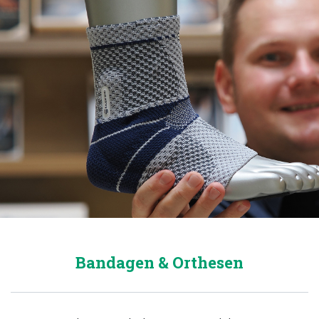
Bandagen & Orthesen