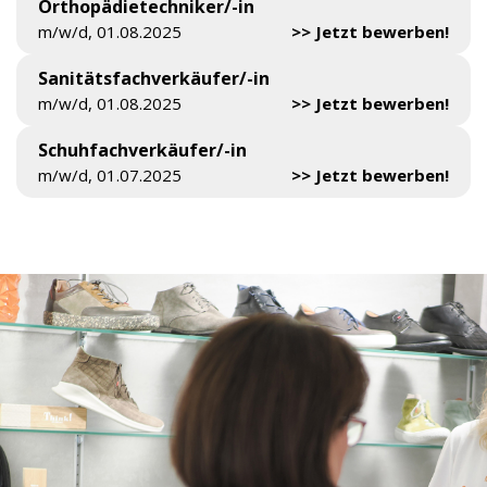
Orthopädietechniker/-in
m/w/d, 01.08.2025
>> Jetzt bewerben!
Sanitätsfachverkäufer/-in
m/w/d, 01.08.2025
>> Jetzt bewerben!
Schuhfachverkäufer/-in
m/w/d, 01.07.2025
>> Jetzt bewerben!