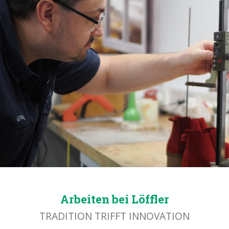
Arbeiten bei Löffler
TRADITION TRIFFT INNOVATION