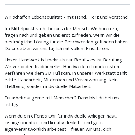
Wir schaffen Lebensqualität – mit Hand, Herz und Verstand.
Im Mittelpunkt steht bei uns der Mensch. Wir hören zu,
fragen nach und geben uns erst zufrieden, wenn wir die
bestmögliche Lösung für die Beschwerden gefunden haben.
Dafür setzen wir uns täglich mit vollem Einsatz ein.
Unser Handwerk ist mehr als nur Beruf – es ist Berufung.
Wir verbinden traditionelles Handwerk mit modernsten
Verfahren wie dem 3D-Fußscan. In unserer Werkstatt zählt
echte Handarbeit, Mitdenken und Verantwortung. Kein
Fließband, sondern individuelle Maßarbeit.
Du arbeitest gerne mit Menschen? Dann bist du bei uns
richtig.
Wenn du ein offenes Ohr für individuelle Anliegen hast,
lösungsorientiert und kreativ denkst – und gern
eigenverantwortlich arbeitest – freuen wir uns, dich